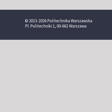
© 2013-2026 Politechnika Warszawska
Pl. Politechniki 1, 00-661 Warszawa