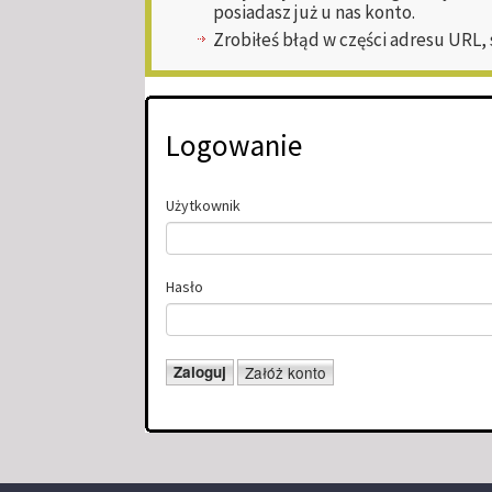
posiadasz już u nas konto.
Zrobiłeś błąd w części adresu URL,
Logowanie
Użytkownik
Hasło