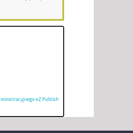
dministracyjnego eZ Publish