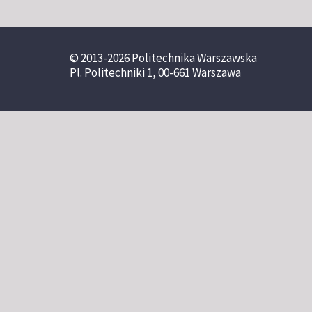
© 2013-2026 Politechnika Warszawska
Pl. Politechniki 1, 00-661 Warszawa