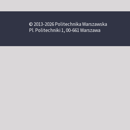
© 2013-2026 Politechnika Warszawska
Pl. Politechniki 1, 00-661 Warszawa