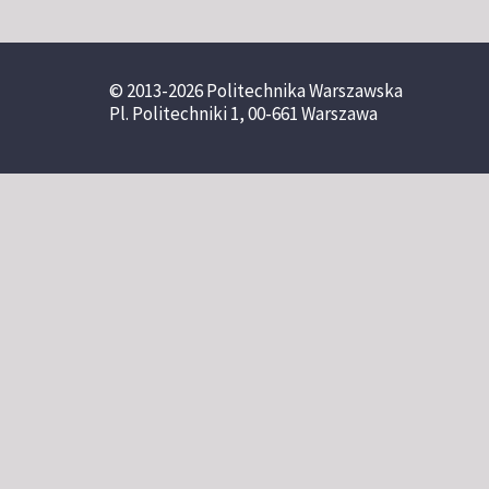
© 2013-2026 Politechnika Warszawska
Pl. Politechniki 1, 00-661 Warszawa