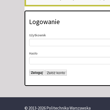
Logowanie
Użytkownik
Hasło
© 2013-2026 Politechnika Warszawska