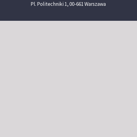
Pl. Politechniki 1, 00-661 Warszawa