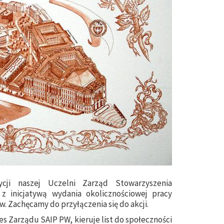
ycji naszej Uczelni Zarząd Stowarzyszenia
z inicjatywą wydania okolicznościowej pracy
 Zachęcamy do przyłączenia się do akcji.
es Zarządu SAIP PW, kieruje list do społeczności