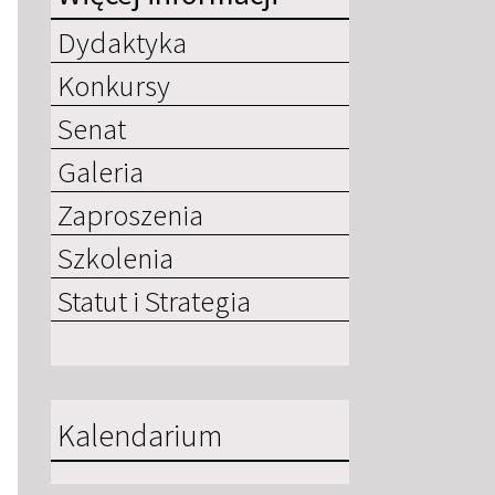
Dydaktyka
Konkursy
Senat
Galeria
Zaproszenia
Szkolenia
Statut i Strategia
Kalendarium