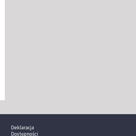
Deklaracja
Dostępności