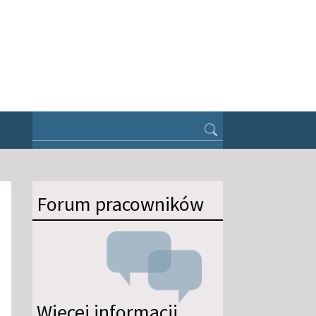
Forum pracowników
Więcej informacji