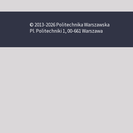
© 2013-2026 Politechnika Warszawska
Pl. Politechniki 1, 00-661 Warszawa