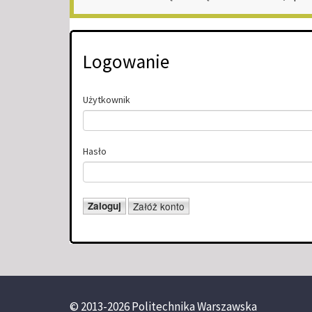
Logowanie
Użytkownik
Hasło
© 2013-2026 Politechnika Warszawska