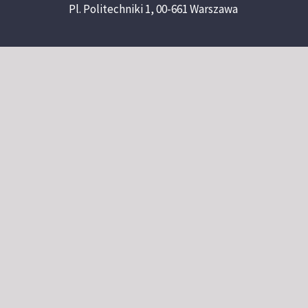
Pl. Politechniki 1, 00-661 Warszawa