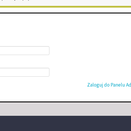
Zaloguj do Panelu A