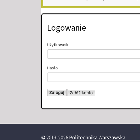
Logowanie
Użytkownik
Hasło
© 2013-2026 Politechnika Warszawska