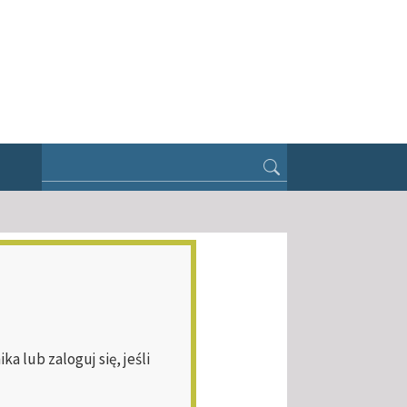
 lub zaloguj się, jeśli