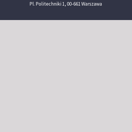
Pl. Politechniki 1, 00-661 Warszawa