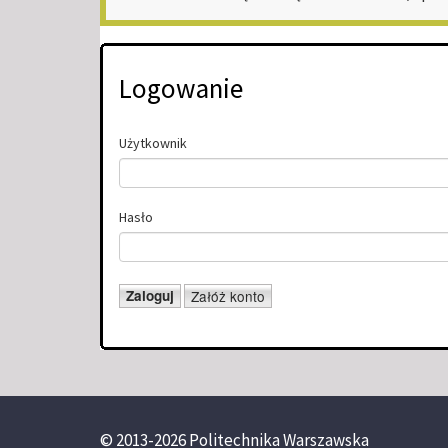
Logowanie
Użytkownik
Hasło
© 2013-2026 Politechnika Warszawska