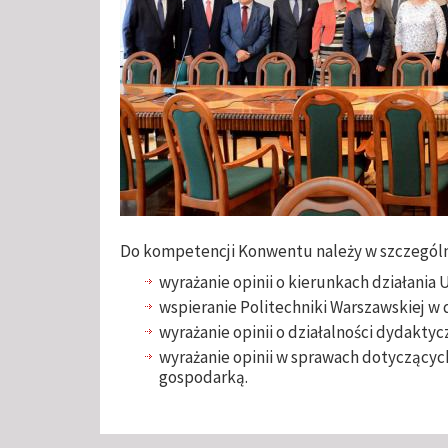
Do kompetencji Konwentu należy w szczególn
wyrażanie opinii o kierunkach działania 
wspieranie Politechniki Warszawskiej w d
wyrażanie opinii o działalności dydaktyc
wyrażanie opinii w sprawach dotyczącyc
gospodarką.