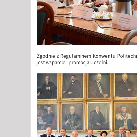
Zgodnie z Regulaminem Konwentu Politechn
jest wsparcie i promocja Uczelni.