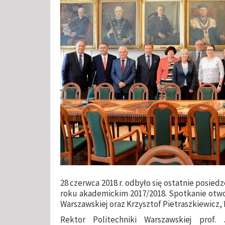
28 czerwca 2018 r. odbyło się ostatnie posie
roku akademickim 2017/2018. Spotkanie otworz
Warszawskiej oraz Krzysztof Pietraszkiewicz
Rektor Politechniki Warszawskiej pro