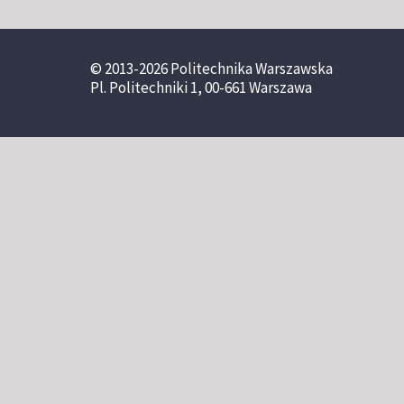
© 2013-2026 Politechnika Warszawska
Pl. Politechniki 1, 00-661 Warszawa