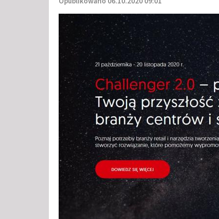
Opublikowano 06.10.2020 09:01