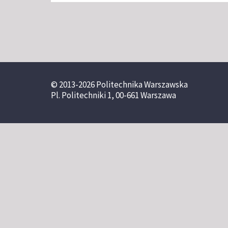
© 2013-2026 Politechnika Warszawska
Pl. Politechniki 1, 00-661 Warszawa