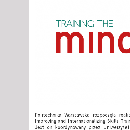
Politechnika Warszawska rozpoczęła real
Improving and Internationalizing Skills Tra
Jest on koordynowany przez Uniwersytet