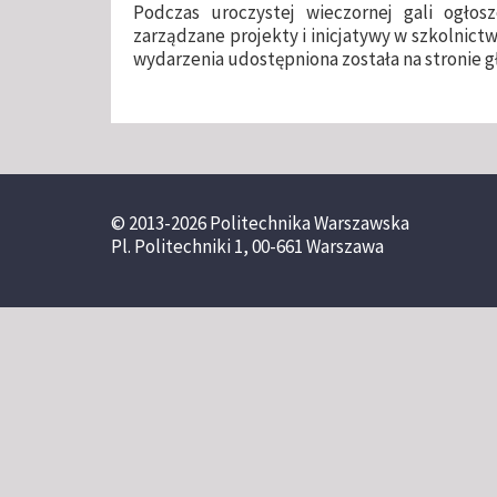
Podczas uroczystej wieczornej gali ogłos
zarządzane projekty i inicjatywy w szkolnictw
wydarzenia udostępniona została na stronie 
© 2013-2026 Politechnika Warszawska
Pl. Politechniki 1, 00-661 Warszawa