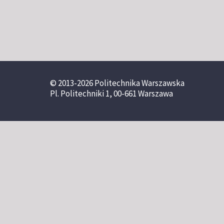
© 2013-2026 Politechnika Warszawska
Pl. Politechniki 1, 00-661 Warszawa