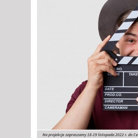
Na projekcje zapraszamy 18-19 listopada 2022 r. do 