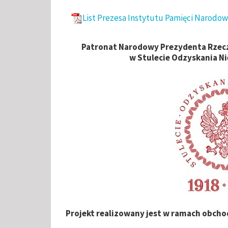
List Prezesa Instytutu Pamięci Narodowe
Patronat Narodowy Prezydenta Rzecz
w Stulecie Odzyskania N
Projekt realizowany jest w ramach obcho