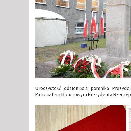
Uroczystość odsłonięcia pomnika Prezyde
Patronatem Honorowym Prezydenta Rzeczyposp