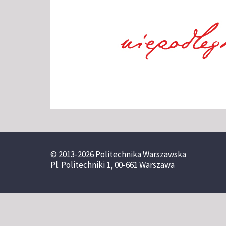
© 2013-2026 Politechnika Warszawska
Pl. Politechniki 1, 00-661 Warszawa