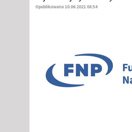
Opublikowano 10.06.2021 08:54