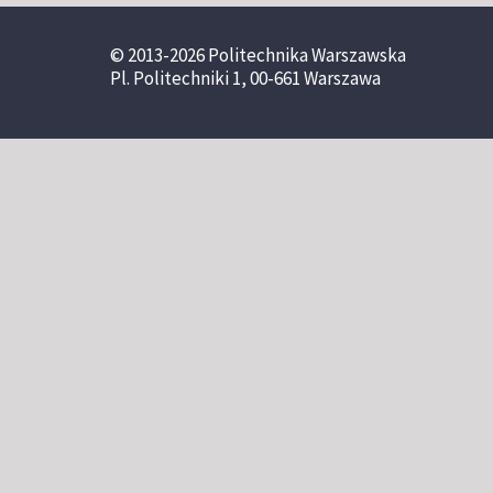
© 2013-2026 Politechnika Warszawska
Pl. Politechniki 1, 00-661 Warszawa