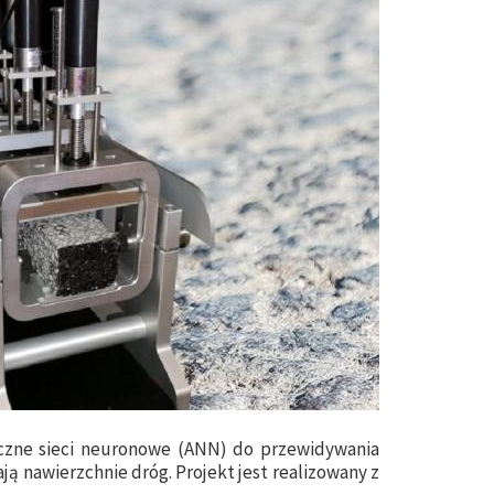
zne sieci neuronowe (ANN) do przewidywania
ją nawierzchnie dróg. Projekt jest realizowany z