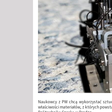
Naukowcy z PW chcą wykorzystać sztuc
właściwości materiałów, z których powsta