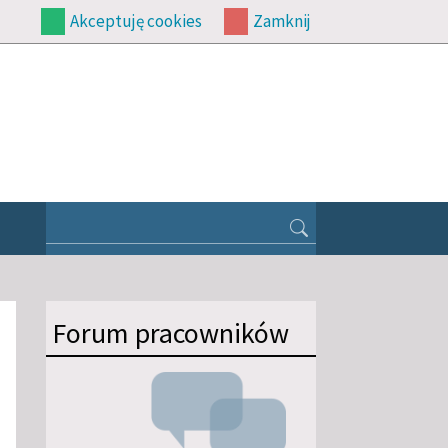
Akceptuję cookies
Zamknij
Forum pracowników