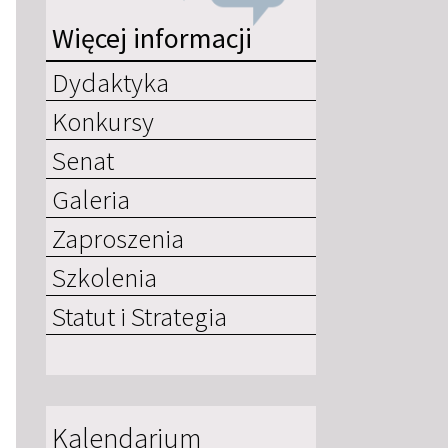
Więcej informacji
Dydaktyka
Konkursy
Senat
Galeria
Zaproszenia
Szkolenia
Statut i Strategia
Kalendarium