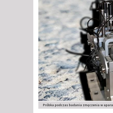
Próbka podczas badania zmęczenia w aparac