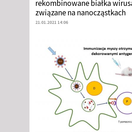
rekombinowane białka wirus
związane na nanocząstkach
21.01.2021 14:06