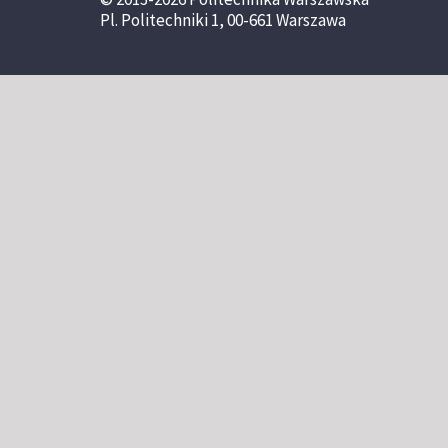
Pl. Politechniki 1, 00-661 Warszawa