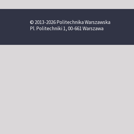
© 2013-2026 Politechnika Warszawska
Pl. Politechniki 1, 00-661 Warszawa