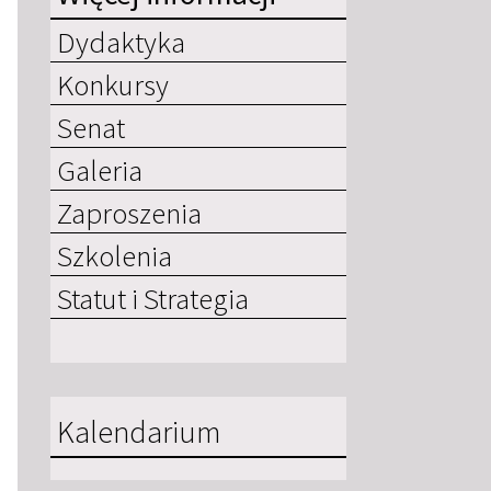
Dydaktyka
Konkursy
Senat
Galeria
Zaproszenia
Szkolenia
Statut i Strategia
Kalendarium