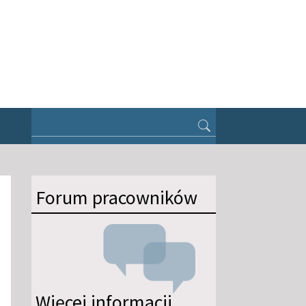
Forum pracowników
Więcej informacji