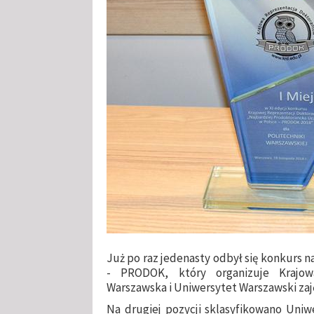
Już po raz jedenasty odbył się konkurs 
- PRODOK, który organizuje Krajowa
Warszawska i Uniwersytet Warszawski zaj
Na drugiej pozycji sklasyfikowano Uniwe