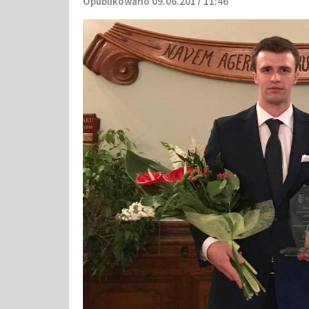
Opublikowano 09.06.2017 11:46