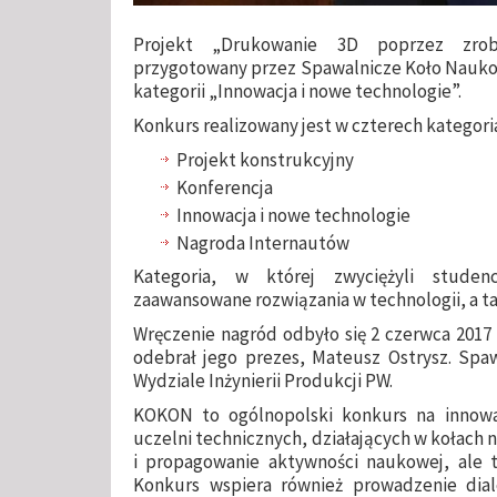
Projekt „Drukowanie 3D poprzez zrob
przygotowany przez Spawalnicze Koło Nauko
kategorii „Innowacja i nowe technologie”.
Konkurs realizowany jest w czterech kategori
Projekt konstrukcyjny
Konferencja
Innowacja i nowe technologie
Nagroda Internautów
Kategoria, w której zwyciężyli studenc
zaawansowane rozwiązania w technologii, a ta
Wręczenie nagród odbyło się 2 czerwca 2017 
odebrał jego prezes, Mateusz Ostrysz. Spa
Wydziale Inżynierii Produkcji PW.
KOKON to ogólnopolski konkurs na innowa
uczelni technicznych, działających w kołach 
i propagowanie aktywności naukowej, ale t
Konkurs wspiera również prowadzenie dia