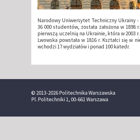
Narodowy Uniwersytet Techniczny Ukrainy - Po
36 000 studentów, została założona w 1898 r. 
pierwszą uczelnią na Ukrainie, która w 2003 r
Lwowska powstała w 1816 r. Kształci się w ni
wchodzi 17 wydziałów i ponad 100 katedr.
© 2013-2026 Politechnika Warszawska
Pl. Politechniki 1, 00-661 Warszawa