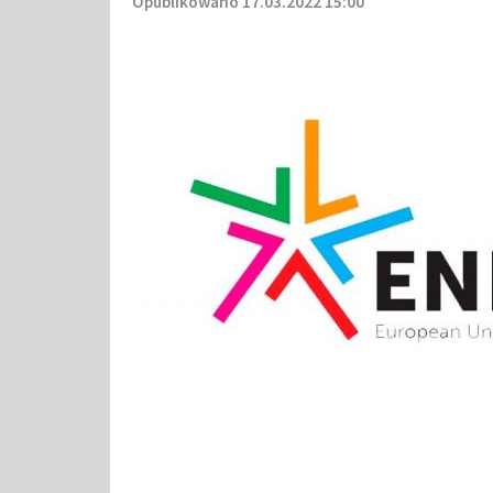
Opublikowano 17.03.2022 15:00