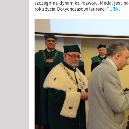
szczególną dynamiką rozwoju. Medal jest na
roku życia. Dotychczasowi laureaci
TUTAJ
.