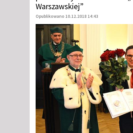
Warszawskiej”
Opublikowano 10.12.2018 14:43