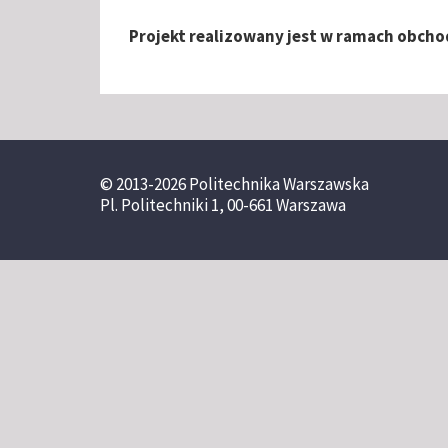
Projekt realizowany jest w ramach obcho
© 2013-2026 Politechnika Warszawska
Pl. Politechniki 1, 00-661 Warszawa