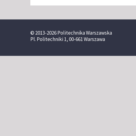
© 2013-2026 Politechnika Warszawska
Pl. Politechniki 1, 00-661 Warszawa