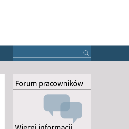
Forum pracowników
Więcej informacji