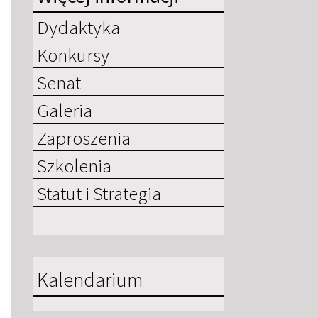
Dydaktyka
Konkursy
Senat
Galeria
Zaproszenia
Szkolenia
Statut i Strategia
Kalendarium