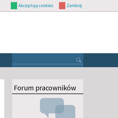
Akceptuję cookies
Zamknij
Forum pracowników