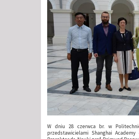
W dniu 28 czerwca br. w Politechni
przedstawicielami Shanghai Academy o