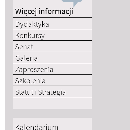
Więcej informacji
Dydaktyka
Konkursy
Senat
Galeria
Zaproszenia
Szkolenia
Statut i Strategia
Kalendarium