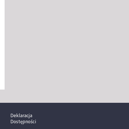
Deklaracja
Dostępności