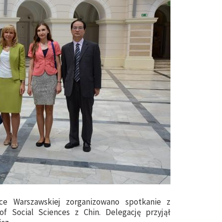
ce Warszawskiej zorganizowano spotkanie z
f Social Sciences z Chin. Delegację przyjął