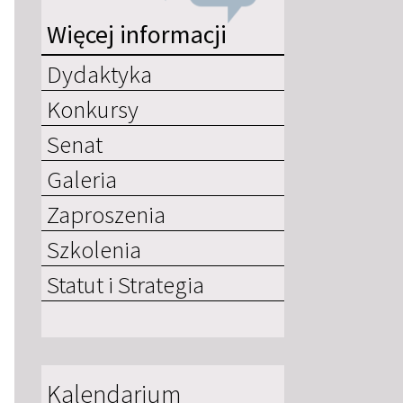
Więcej informacji
Dydaktyka
Konkursy
Senat
Galeria
Zaproszenia
Szkolenia
Statut i Strategia
Kalendarium