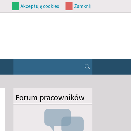
Akceptuję cookies
Zamknij
Forum pracowników