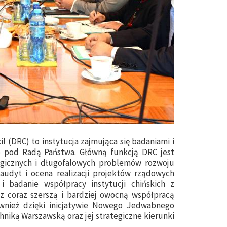
 (DRC) to instytucja zajmująca się badaniami i
 pod Radą Państwa. Główną funkcją DRC jest
gicznych i długofalowych problemów rozwoju
audyt i ocena realizacji projektów rządowych
 badanie współpracy instytucji chińskich z
 z coraz szerszą i bardziej owocną współpracą
wnież dzięki inicjatywie Nowego Jedwabnego
hniką Warszawską oraz jej strategiczne kierunki