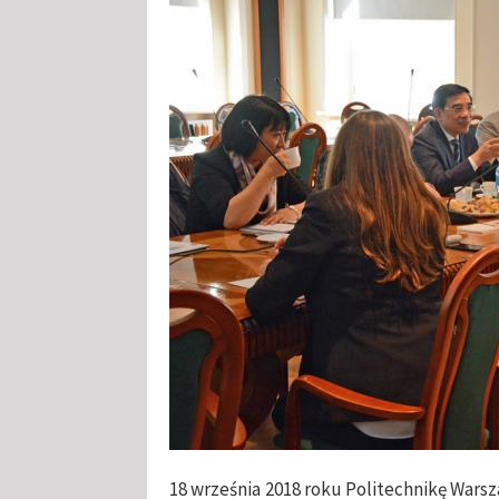
18 września 2018 roku Politechnikę War