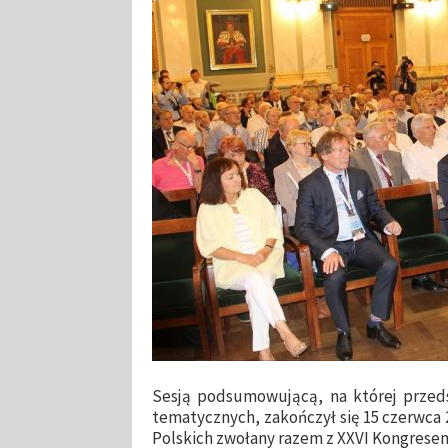
Sesją podsumowującą, na której przeds
tematycznych, zakończył się 15 czerwca 
Polskich zwołany razem z XXVI Kongrese