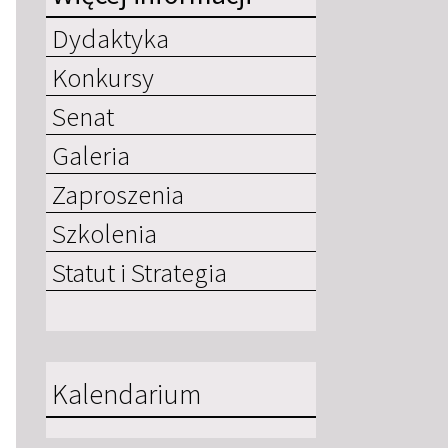
Dydaktyka
Konkursy
Senat
Galeria
Zaproszenia
Szkolenia
Statut i Strategia
Kalendarium