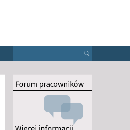
Forum pracowników
Więcej informacji