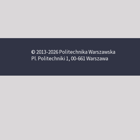
© 2013-2026 Politechnika Warszawska
Pl. Politechniki 1, 00-661 Warszawa