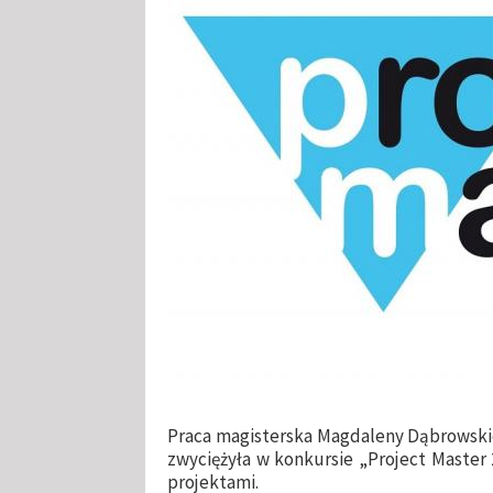
Praca magisterska Magdaleny Dąbrowskie
zwyciężyła w konkursie „Project Master 
projektami.