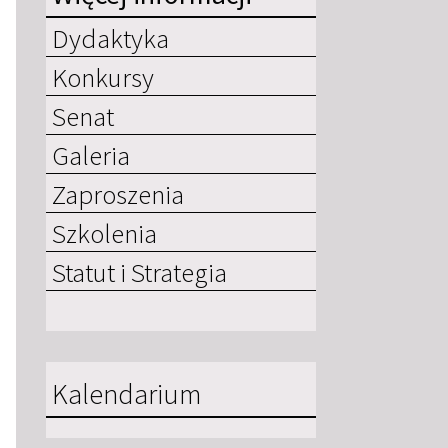
Dydaktyka
Konkursy
Senat
Galeria
Zaproszenia
Szkolenia
Statut i Strategia
Kalendarium