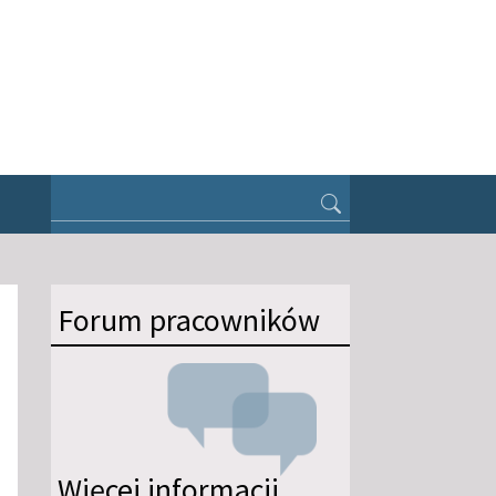
Forum pracowników
Więcej informacji