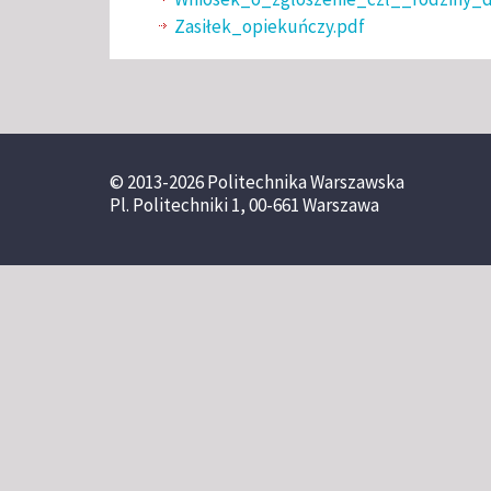
Zasiłek_opiekuńczy.pdf
© 2013-2026 Politechnika Warszawska
Pl. Politechniki 1, 00-661 Warszawa