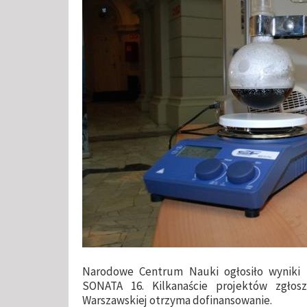
Narodowe Centrum Nauki ogłosiło wynik
SONATA 16. Kilkanaście projektów zgłos
Warszawskiej otrzyma dofinansowanie.