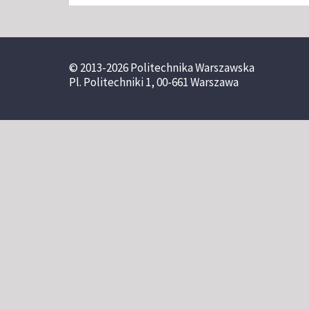
© 2013-2026 Politechnika Warszawska
Pl. Politechniki 1, 00-661 Warszawa