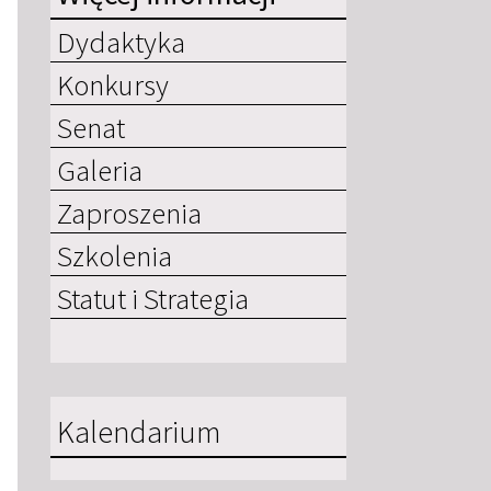
Dydaktyka
Konkursy
Senat
Galeria
Zaproszenia
Szkolenia
Statut i Strategia
Kalendarium