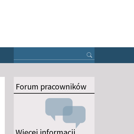
Forum pracowników
Więcej informacji