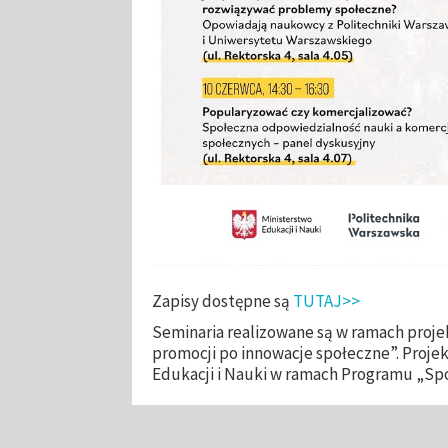
Zapisy dostępne są
TUTAJ>>
Seminaria realizowane są w ramach proje
promocji po innowacje społeczne”. Proje
Edukacji i Nauki w ramach Programu „Sp