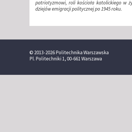
patriotyzmowi, roli kościoła katolickiego w 
dziejów emigracji politycznej po 1945 roku.
© 2013-2026 Politechnika Warszawska
Pl. Politechniki 1, 00-661 Warszawa