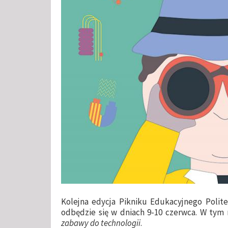
Kolejna edycja Pikniku Edukacyjnego Polit
odbędzie się w dniach 9-10 czerwca. W tym
zabawy do technologii
.