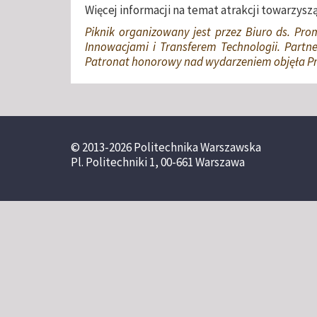
Więcej informacji na temat atrakcji towarzys
Piknik organizowany jest przez Biuro ds. Pro
Innowacjami i Transferem Technologii. Partn
Patronat honorowy nad wydarzeniem objęła Pr
© 2013-2026 Politechnika Warszawska
Pl. Politechniki 1, 00-661 Warszawa