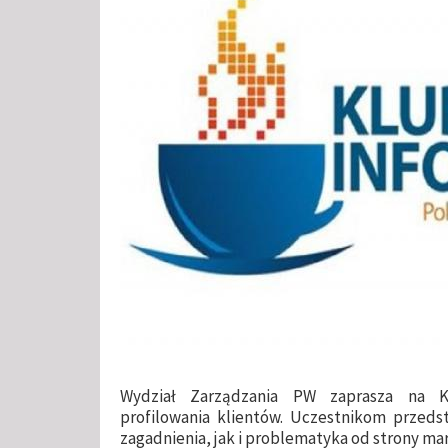
Wydział Zarządzania PW zaprasza na K
profilowania klientów. Uczestnikom przed
zagadnienia, jak i problematyka od strony ma