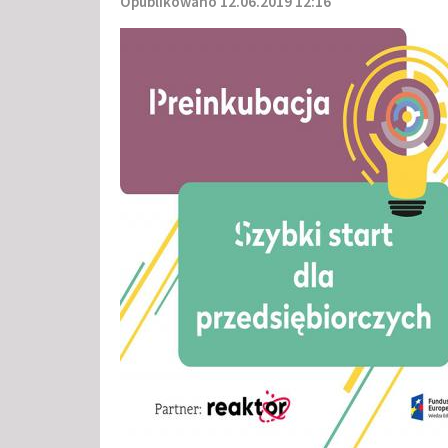
Opublikowano 12.06.2019 12:16