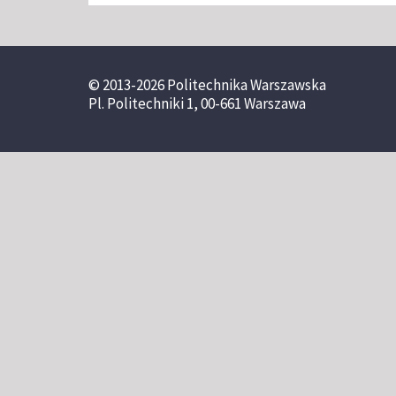
© 2013-2026 Politechnika Warszawska
Pl. Politechniki 1, 00-661 Warszawa