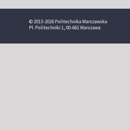
© 2013-2026 Politechnika Warszawska
Pl. Politechniki 1, 00-661 Warszawa