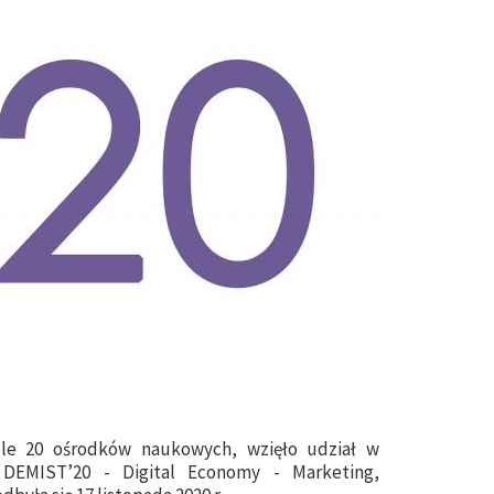
le 20 ośrodków naukowych, wzięło udział w
 DEMIST’20 - Digital Economy - Marketing,