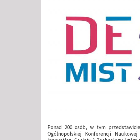
Ponad 200 osób, w tym przedstawicie
Ogólnopolskiej Konferencji Naukowej