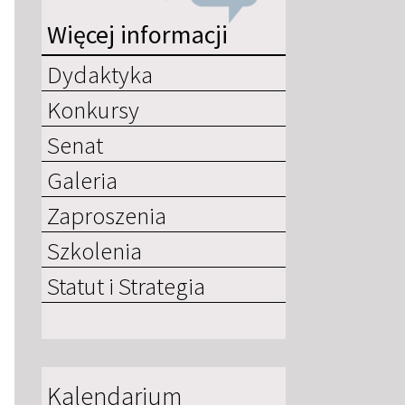
Więcej informacji
Dydaktyka
Konkursy
Senat
Galeria
Zaproszenia
Szkolenia
Statut i Strategia
Kalendarium