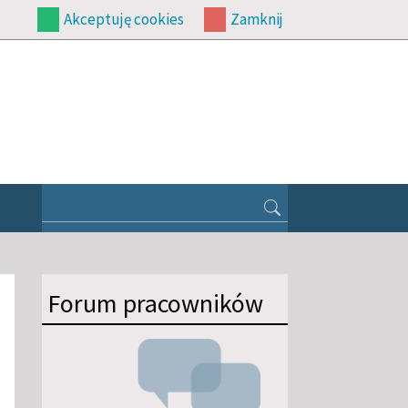
Akceptuję cookies
Zamknij
Forum pracowników