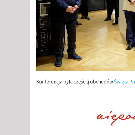
Konferencja była częścią obchodów
Święta Po