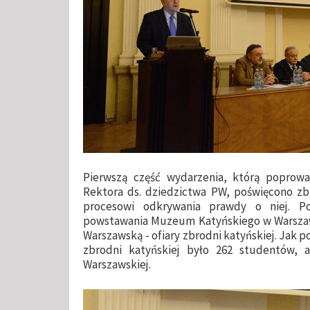
Pierwszą część wydarzenia, którą poprowa
Rektora ds. dziedzictwa PW, poświęcono zb
procesowi odkrywania prawdy o niej. P
powstawania Muzeum Katyńskiego w Warszawi
Warszawską - ofiary zbrodni katyńskiej. Jak p
zbrodni katyńskiej było 262 studentów, 
Warszawskiej.