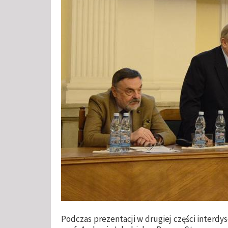
Podczas prezentacji w drugiej części interdys