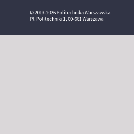
© 2013-2026 Politechnika Warszawska
Pl. Politechniki 1, 00-661 Warszawa