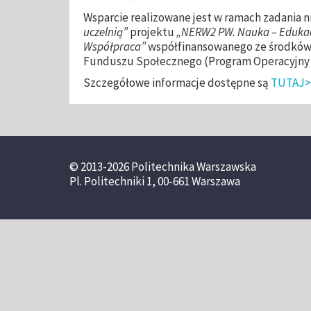
Wsparcie realizowane jest w ramach zadania n
uczelnią”
projektu
„NERW2 PW. Nauka – Edukac
Współpraca”
współfinansowanego ze środków 
Funduszu Społecznego (Program Operacyjny 
Szczegółowe informacje dostępne są
TUTAJ>
© 2013-2026 Politechnika Warszawska
Pl. Politechniki 1, 00-661 Warszawa