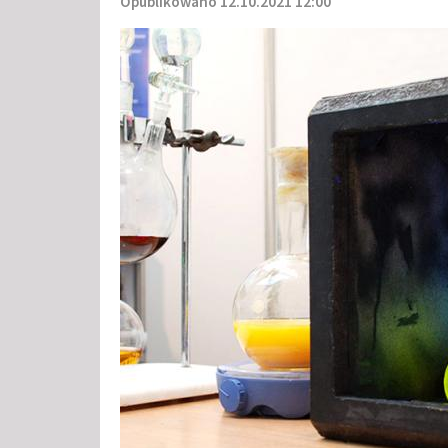
Opublikowano 12.10.2021 12:00