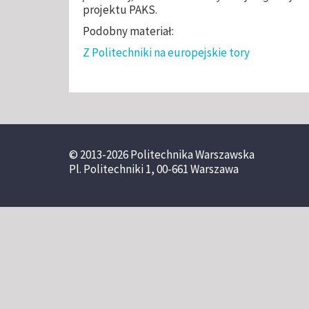
projektu PAKS.
Podobny materiał:
Z Politechniki na europejskie tory
© 2013-2026 Politechnika Warszawska
Pl. Politechniki 1, 00-661 Warszawa