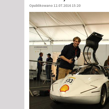
Opublikowano 12.07.2016 15:20