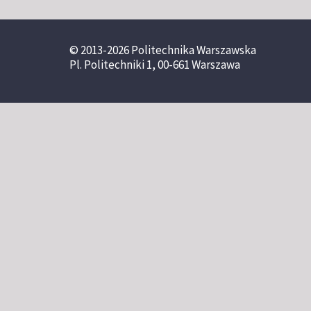
© 2013-2026 Politechnika Warszawska
Pl. Politechniki 1, 00-661 Warszawa