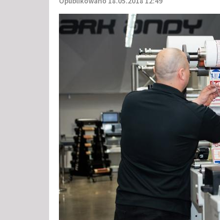
Opublikowano 18.05.2018 12:49